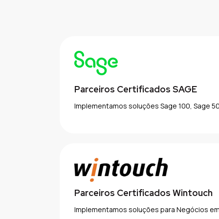
Parceiros Certificados SAGE
Implementamos soluções Sage 100, Sage 5
Parceiros Certificados Wintouch
Implementamos soluções para Negócios empr