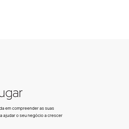
Lugar
rada em compreender as suas
a ajudar o seu negócio a crescer