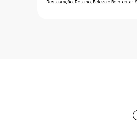
Restauração, Retalho, Beleza e Bem-estar, S