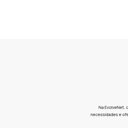
Na EvolveNet, 
necessidades e ofe