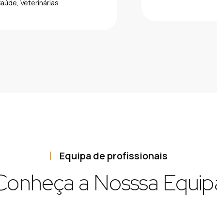
aúde, Veterinárias
Equipa de profissionais
Conheça a Nosssa Equip