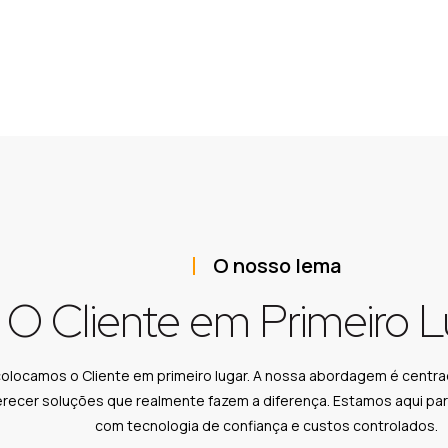
O nosso lema
O Cliente em Primeiro 
colocamos o Cliente em primeiro lugar. A nossa abordagem é cent
recer soluções que realmente fazem a diferença. Estamos aqui par
com tecnologia de confiança e custos controlados.